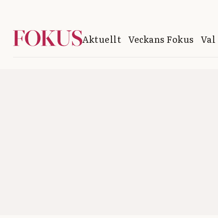
Aktuellt
Veckans Fokus
Val