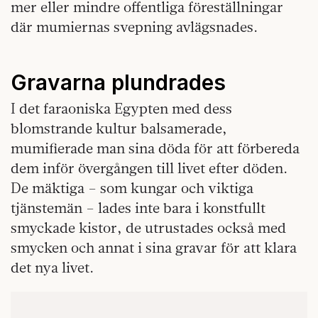
mer eller mindre offentliga föreställningar
där mumiernas svepning avlägsnades.
Gravarna plundrades
I det faraoniska Egypten med dess
blomstrande kultur balsamerade,
mumifierade man sina döda för att förbereda
dem inför övergången till livet efter döden.
De mäktiga – som kungar och viktiga
tjänstemän – lades inte bara i konstfullt
smyckade kistor, de utrustades också med
smycken och annat i sina gravar för att klara
det nya livet.