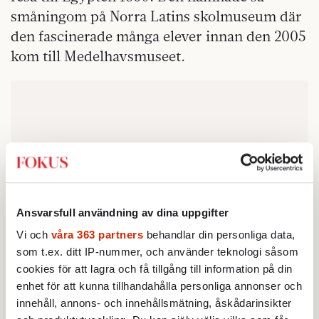
småningom på Norra Latins skolmuseum där
den fascinerade många elever innan den 2005
kom till Medelhavsmuseet.
Ansvarsfull användning av dina uppgifter
Vi och
våra 363 partners
behandlar din personliga data,
som t.ex. ditt IP-nummer, och använder teknologi såsom
cookies för att lagra och få tillgång till information på din
enhet för att kunna tillhandahålla personliga annonser och
innehåll, annons- och innehållsmätning, åskådarinsikter