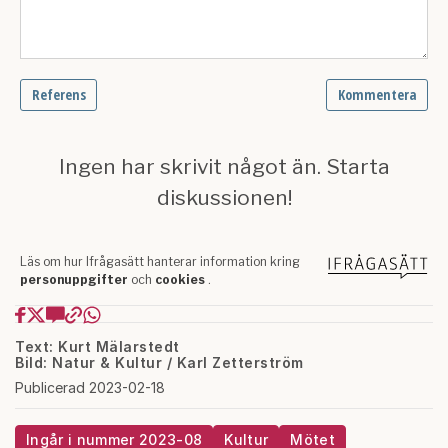
Text: Kurt Mälarstedt
Bild: Natur & Kultur / Karl Zetterström
Publicerad 2023-02-18
Ingår i nummer 2023-08
Kultur
Mötet