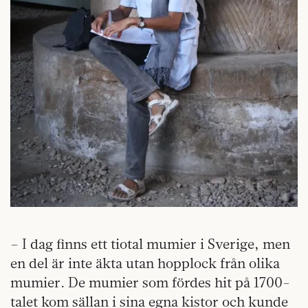
– I dag finns ett tiotal mumier i Sverige, men
en del är inte äkta utan hopplock från olika
mumier. De mumier som fördes hit på 1700-
talet kom sällan i sina egna kistor och kunde