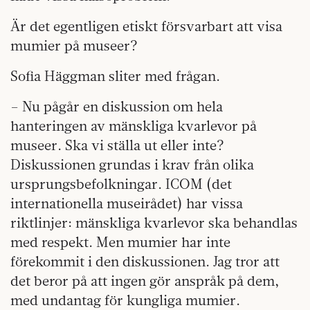
Är det egentligen etiskt försvarbart att visa
mumier på museer?
Sofia Häggman sliter med frågan.
– Nu pågår en diskussion om hela
hanteringen av mänskliga kvarlevor på
museer. Ska vi ställa ut eller inte?
Diskussionen grundas i krav från olika
ursprungsbefolkningar. ICOM (det
internationella museirådet) har vissa
riktlinjer: mänskliga kvarlevor ska behandlas
med respekt. Men mumier har inte
förekommit i den diskussionen. Jag tror att
det beror på att ingen gör anspråk på dem,
med undantag för kungliga mumier.