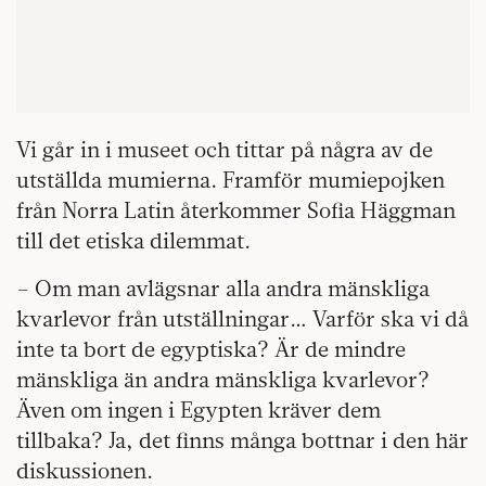
Vi går in i museet och tittar på några av de
utställda mumierna. Framför mumiepojken
från Norra Latin återkommer Sofia Häggman
till det etiska dilemmat.
– Om man avlägsnar alla andra mänskliga
kvarlevor från utställningar… Varför ska vi då
inte ta bort de egyptiska? Är de mindre
mänskliga än andra mänskliga kvarlevor?
Även om ingen i Egypten kräver dem
tillbaka? Ja, det finns många bottnar i den här
diskussionen.