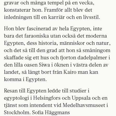
gravar och många tempel på en vecka,
konstaterar hon. Framför allt blev det
inledningen till en karriär och en livsstil.
Hon blev fascinerad av hela Egypten, inte
bara det faraoniska utan också det moderna
Egypten, dess historia, människor och natur,
och det så till den grad att hon så småningom
skaffade sig ett hus och fjorton dadelpalmer i
den lilla oasen Siwa i öknen i västra delen av
landet, så långt bort från Kairo man kan
komma i Egypten.
Resan till Egypten ledde till studier i
egyptologi i Helsingfors och Uppsala och en
tjänst som intendent vid Medelhavsmuseet i
Stockholm. Sofia Häggmans