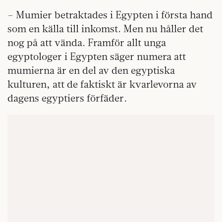
– Mumier betraktades i Egypten i första hand
som en källa till inkomst. Men nu håller det
nog på att vända. Framför allt unga
egyptologer i Egypten säger numera att
mumierna är en del av den egyptiska
kulturen, att de faktiskt är kvarlevorna av
dagens egyptiers förfäder.