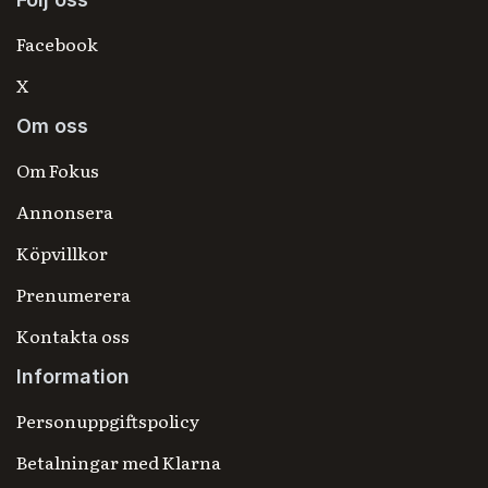
Facebook
X
Om oss
Om Fokus
Annonsera
Köpvillkor
Prenumerera
Kontakta oss
Information
Personuppgiftspolicy
Betalningar med Klarna