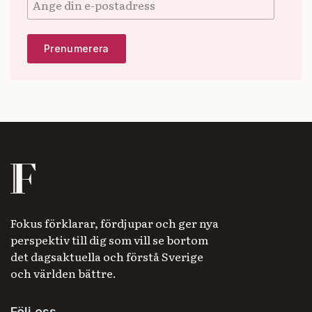
Fokus förklarar, fördjupar och ger nya
perspektiv till dig som vill se bortom
det dagsaktuella och förstå Sverige
och världen bättre.
Följ oss