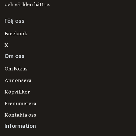
och världen bättre.
Följ oss
Facebook
X
Om oss
Om Fokus
Annonsera
Köpvillkor
Prenumerera
Kontakta oss
Information