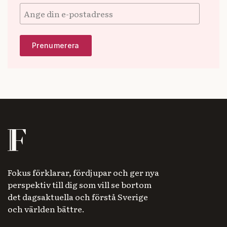
Fokus förklarar, fördjupar och ger nya
perspektiv till dig som vill se bortom
det dagsaktuella och förstå Sverige
och världen bättre.