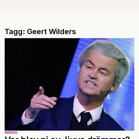
Tagg: Geert Wilders
INRIKES