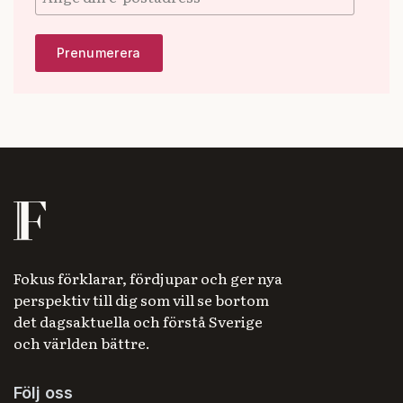
Fokus förklarar, fördjupar och ger nya
perspektiv till dig som vill se bortom
det dagsaktuella och förstå Sverige
och världen bättre.
Följ oss