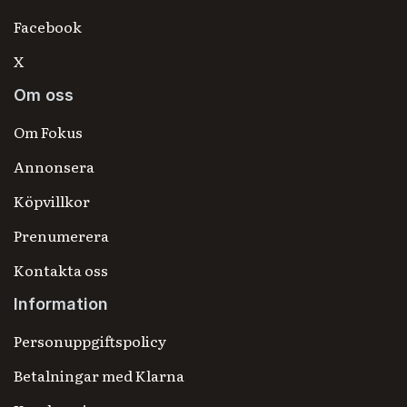
Facebook
X
Om oss
Om Fokus
Annonsera
Köpvillkor
Prenumerera
Kontakta oss
Information
Personuppgiftspolicy
Betalningar med Klarna