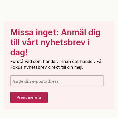
Missa inget: Anmäl dig
till vårt nyhetsbrev i
dag!
Förstå vad som händer. Innan det händer. Få
Fokus nyhetsbrev direkt till din mejl.