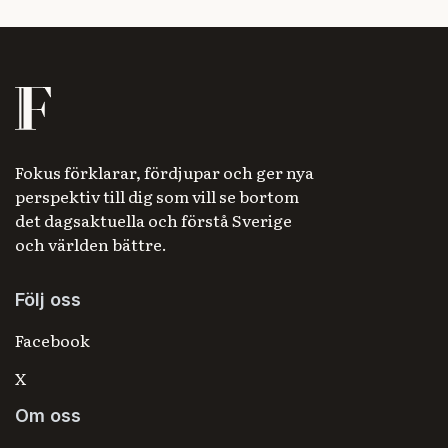
Fokus förklarar, fördjupar och ger nya
perspektiv till dig som vill se bortom
det dagsaktuella och förstå Sverige
och världen bättre.
Följ oss
Facebook
X
Om oss