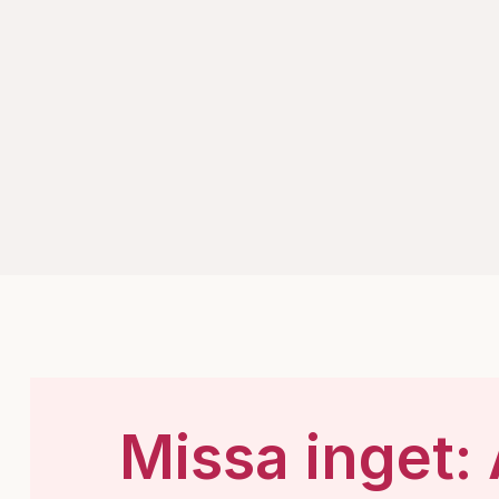
Missa inget: