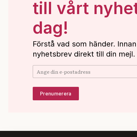
till vårt nyhe
dag!
Förstå vad som händer. Innan
nyhetsbrev direkt till din mejl.