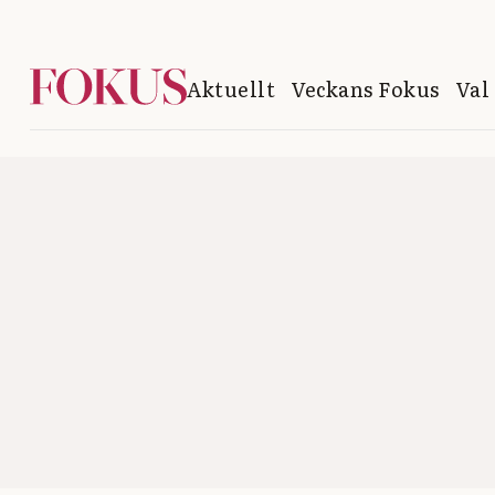
Aktuellt
Veckans Fokus
Val