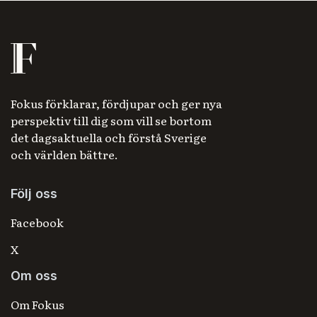
Fokus förklarar, fördjupar och ger nya
perspektiv till dig som vill se bortom
det dagsaktuella och förstå Sverige
och världen bättre.
Följ oss
Facebook
X
Om oss
Om Fokus