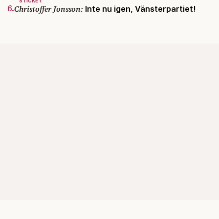
STICKET
6.
Christoffer Jonsson:
Inte nu igen, Vänsterpartiet!