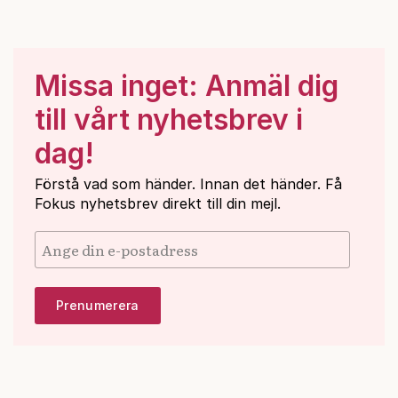
Missa inget: Anmäl dig
till vårt nyhetsbrev i
dag!
Förstå vad som händer. Innan det händer. Få
Fokus nyhetsbrev direkt till din mejl.