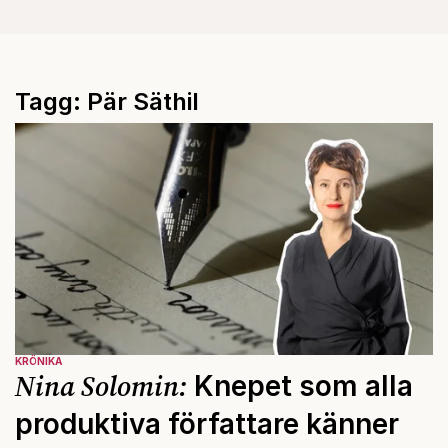
Tagg: Pär Säthil
KRÖNIKA
Nina Solomin:
Knepet som alla
produktiva författare känner