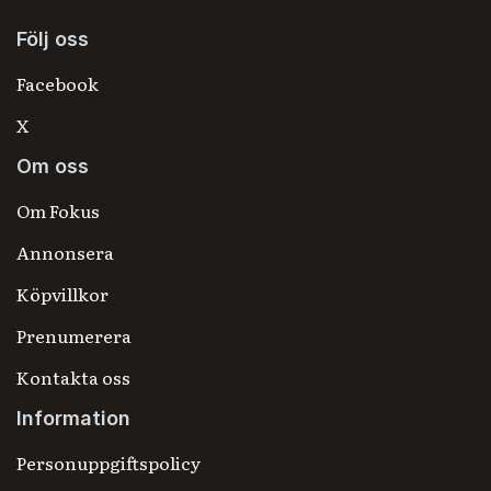
Följ oss
Facebook
X
Om oss
Om Fokus
Annonsera
Köpvillkor
Prenumerera
Kontakta oss
Information
Personuppgiftspolicy