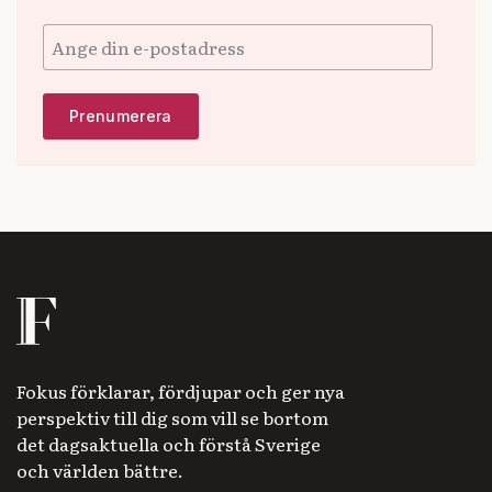
Fokus förklarar, fördjupar och ger nya
perspektiv till dig som vill se bortom
det dagsaktuella och förstå Sverige
och världen bättre.