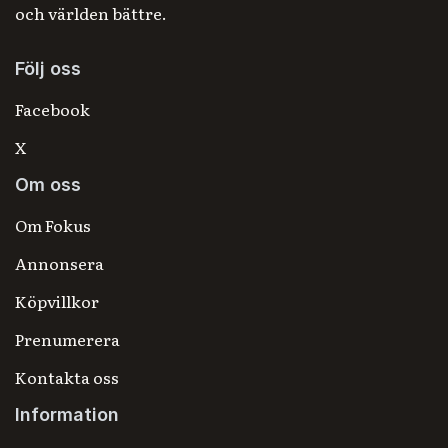
och världen bättre.
Följ oss
Facebook
X
Om oss
Om Fokus
Annonsera
Köpvillkor
Prenumerera
Kontakta oss
Information