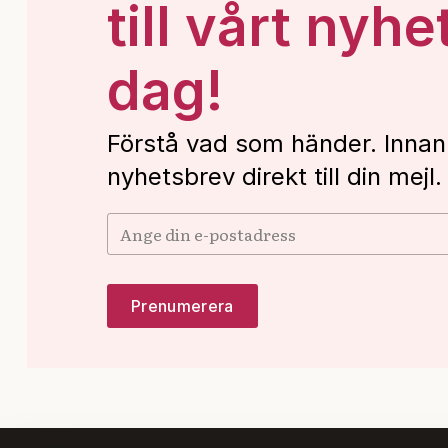
till vårt nyhe
dag!
Förstå vad som händer. Innan
nyhetsbrev direkt till din mejl.