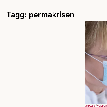
Tagg: permakrisen
ANALYS
KULTUR