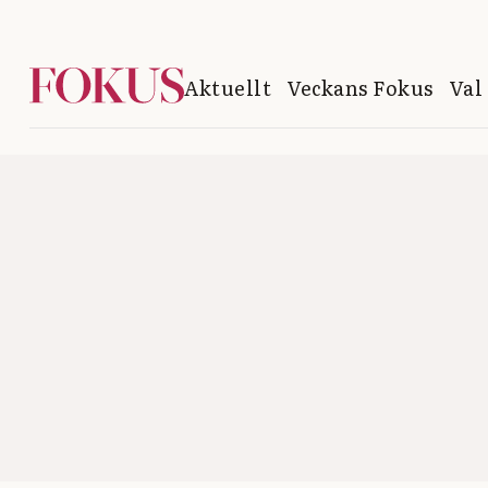
Aktuellt
Veckans Fokus
Val