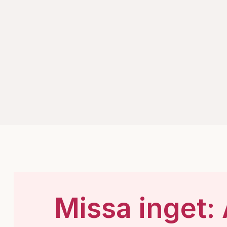
Missa inget: