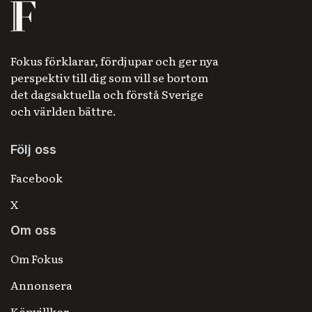
Fokus förklarar, fördjupar och ger nya
perspektiv till dig som vill se bortom
det dagsaktuella och förstå Sverige
och världen bättre.
Följ oss
Facebook
X
Om oss
Om Fokus
Annonsera
Köpvillkor