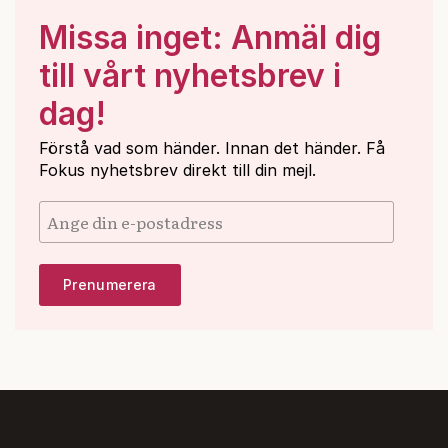
Missa inget: Anmäl dig
till vårt nyhetsbrev i
dag!
Förstå vad som händer. Innan det händer. Få
Fokus nyhetsbrev direkt till din mejl.