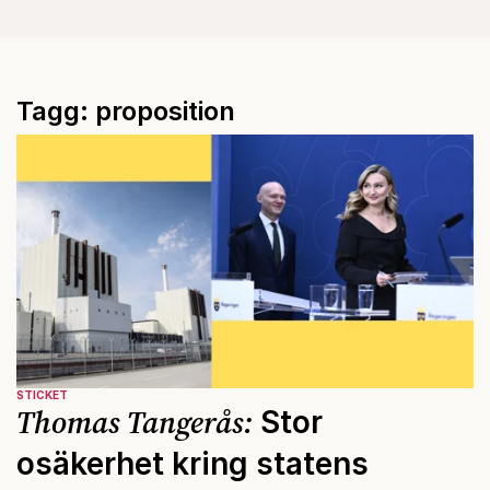
Tagg: proposition
STICKET
Thomas Tangerås:
Stor
osäkerhet kring statens