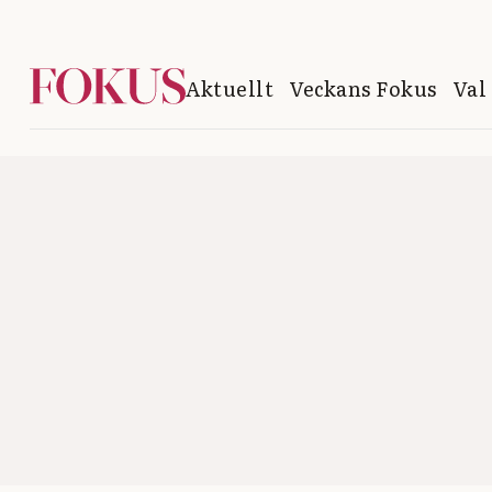
Aktuellt
Veckans Fokus
Val