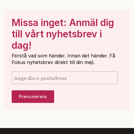
Missa inget: Anmäl dig
till vårt nyhetsbrev i
dag!
Förstå vad som händer. Innan det händer. Få
Fokus nyhetsbrev direkt till din mejl.