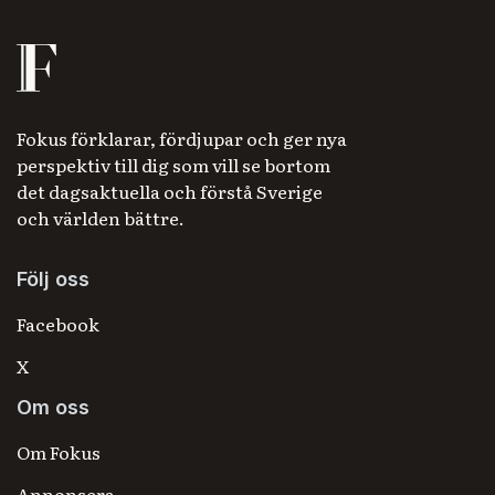
Fokus förklarar, fördjupar och ger nya
perspektiv till dig som vill se bortom
det dagsaktuella och förstå Sverige
och världen bättre.
Följ oss
Facebook
X
Om oss
Om Fokus
Annonsera