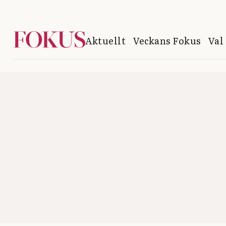
Aktuellt
Veckans Fokus
Val