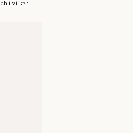
ch i vilken