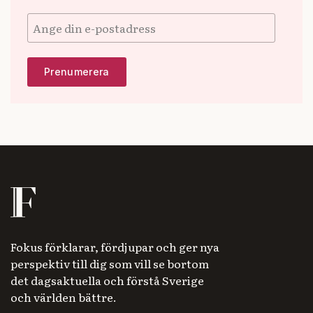
Fokus förklarar, fördjupar och ger nya
perspektiv till dig som vill se bortom
det dagsaktuella och förstå Sverige
och världen bättre.