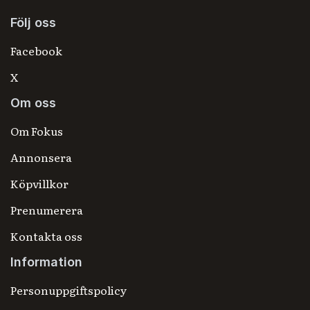
Följ oss
Facebook
X
Om oss
Om Fokus
Annonsera
Köpvillkor
Prenumerera
Kontakta oss
Information
Personuppgiftspolicy