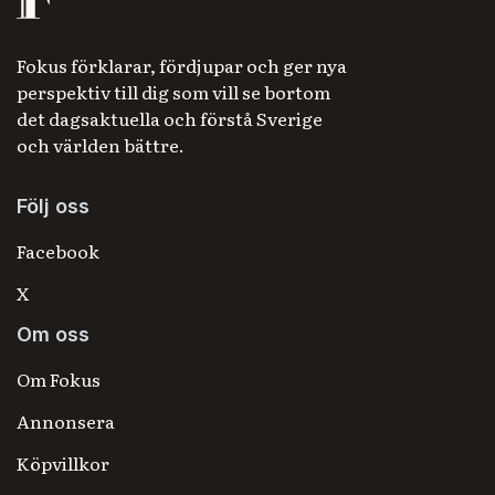
Fokus förklarar, fördjupar och ger nya
perspektiv till dig som vill se bortom
det dagsaktuella och förstå Sverige
och världen bättre.
Följ oss
Facebook
X
Om oss
Om Fokus
Annonsera
Köpvillkor