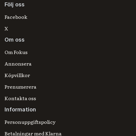
Följ oss
Facebook
X
Om oss
Om Fokus
Annonsera
Köpvillkor
Prenumerera
Kontakta oss
Information
Personuppgiftspolicy
Betalningar med Klarna