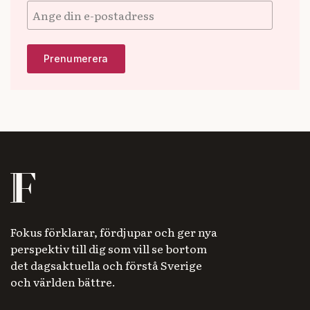
Fokus förklarar, fördjupar och ger nya
perspektiv till dig som vill se bortom
det dagsaktuella och förstå Sverige
och världen bättre.