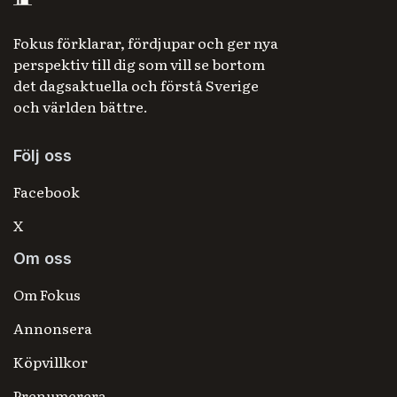
Fokus förklarar, fördjupar och ger nya
perspektiv till dig som vill se bortom
det dagsaktuella och förstå Sverige
och världen bättre.
Följ oss
Facebook
X
Om oss
Om Fokus
Annonsera
Köpvillkor
Prenumerera