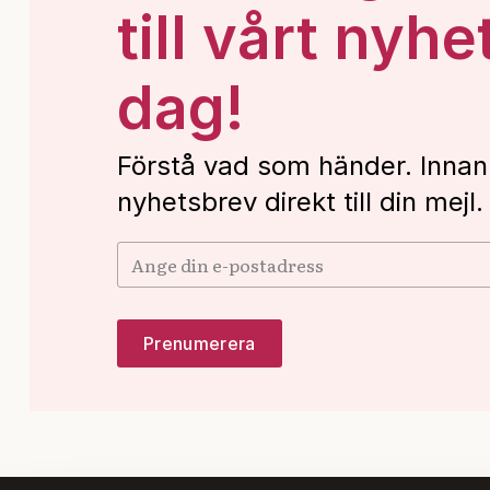
till vårt nyhe
dag!
Förstå vad som händer. Innan
nyhetsbrev direkt till din mejl.