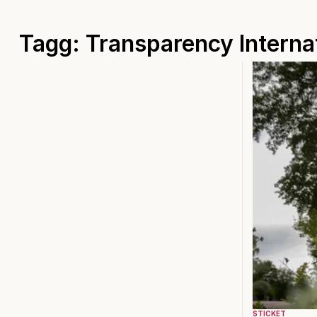
Tagg: Transparency Interna
STICKET