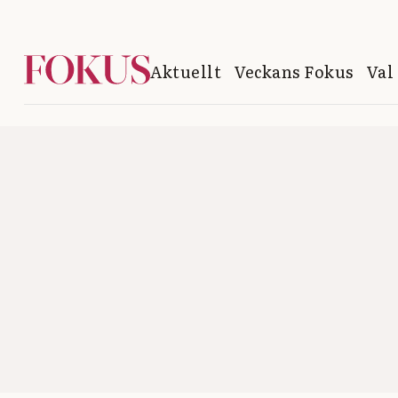
Aktuellt
Veckans Fokus
Val