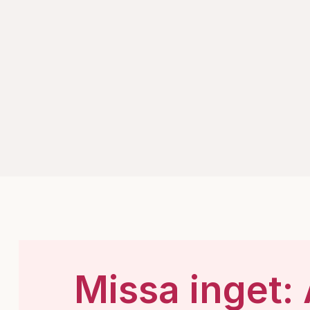
Missa inget: