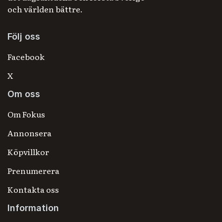
och världen bättre.
Följ oss
Facebook
X
Om oss
Om Fokus
Annonsera
Köpvillkor
Prenumerera
Kontakta oss
Information