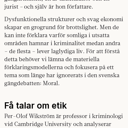
jurist – och själv är hon författare.
Dysfunktionella strukturer och svag ekonomi
skapar en grogrund för brottslighet. Men de
kan inte förklara varför somliga i utsatta
områden hamnar i kriminalitet medan andra
– de flesta – lever laglydiga liv. För att förstå
detta behöver vi lämna de materiella
förklaringsmodellerna och fokusera på ett
tema som länge har ignorerats i den svenska
gängdebatten: Moral.
Få talar om etik
Per-Olof Wikström är professor i kriminologi
vid Cambridge University och analyserar