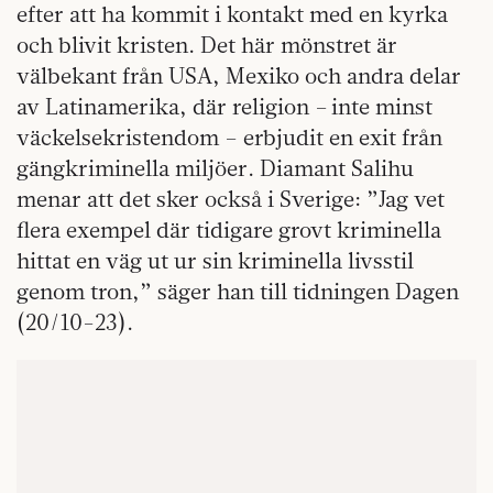
efter att ha kommit i kontakt med en kyrka
och blivit kristen. Det här mönstret är
välbekant från USA, Mexiko och andra delar
av Latinamerika, där religion – inte minst
väckelsekristendom – erbjudit en exit från
gängkriminella miljöer. Diamant Salihu
menar att det sker också i Sverige: ”Jag vet
flera exempel där tidigare grovt kriminella
hittat en väg ut ur sin kriminella livsstil
genom tron,” säger han till tidningen Dagen
(20/10-23).