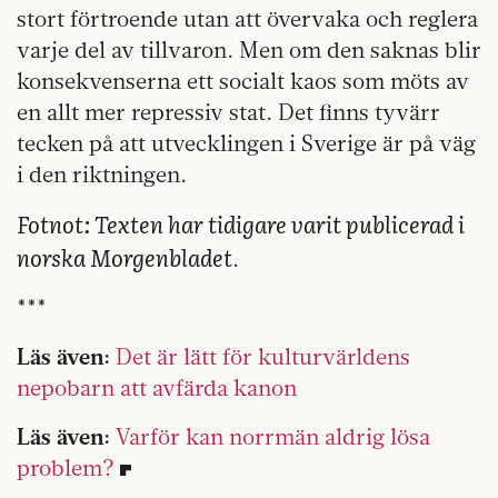
stort förtroende utan att övervaka och reglera
varje del av tillvaron. Men om den saknas blir
konsekvenserna ett socialt kaos som möts av
en allt mer repressiv stat. Det finns tyvärr
tecken på att utvecklingen i Sverige är på väg
i den riktningen.
Fotnot: Texten har tidigare varit publicerad i
norska Morgenbladet
.
***
Läs även:
Det är lätt för kulturvärldens
nepobarn att avfärda kanon
Läs även:
Varför kan norrmän aldrig lösa
problem?