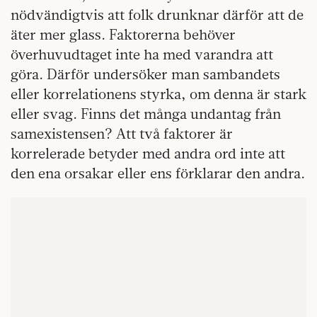
nödvändigtvis att folk drunknar därför att de
äter mer glass. Faktorerna behöver
överhuvudtaget inte ha med varandra att
göra. Därför undersöker man sambandets
eller korrelationens styrka, om denna är stark
eller svag. Finns det många undantag från
samexistensen? Att två faktorer är
korrelerade betyder med andra ord inte att
den ena orsakar eller ens förklarar den andra.