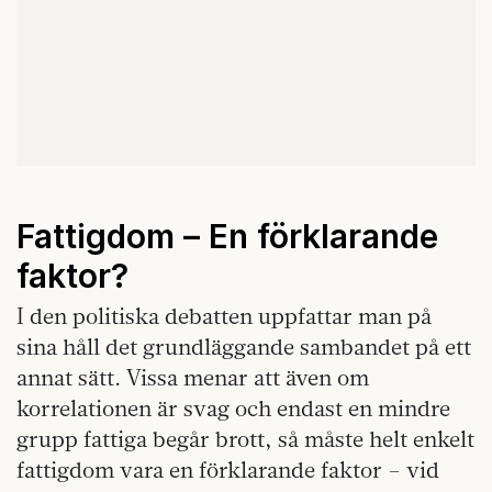
Fattigdom – En förklarande
faktor?
I den politiska debatten uppfattar man på
sina håll det grundläggande sambandet på ett
annat sätt. Vissa menar att även om
korrelationen är svag och endast en mindre
grupp fattiga begår brott, så måste helt enkelt
fattigdom vara en förklarande faktor – vid