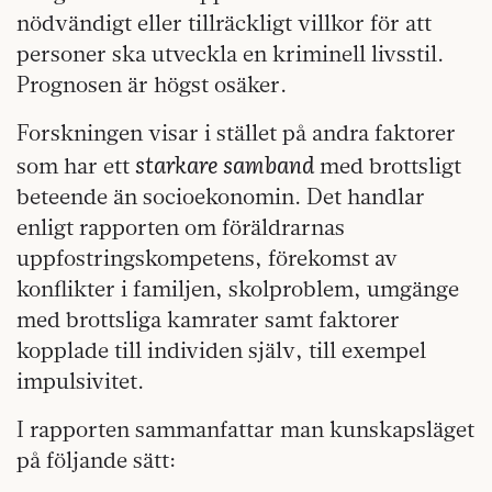
nödvändigt eller tillräckligt villkor för att
personer ska utveckla en kriminell livsstil.
Prognosen är högst osäker.
Forskningen visar i stället på andra faktorer
starkare samband
som har ett
med brottsligt
beteende än socioekonomin. Det handlar
enligt rapporten om föräldrarnas
uppfostringskompetens, förekomst av
konflikter i familjen, skolproblem, umgänge
med brottsliga kamrater samt faktorer
kopplade till individen själv, till exempel
impulsivitet.
I rapporten sammanfattar man kunskapsläget
på följande sätt: