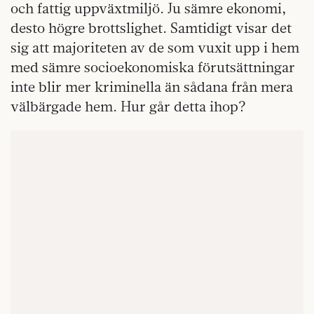
och fattig uppväxtmiljö. Ju sämre ekonomi,
desto högre brottslighet. Samtidigt visar det
sig att majoriteten av de som vuxit upp i hem
med sämre socioekonomiska förutsättningar
inte blir mer kriminella än sådana från mera
välbärgade hem. Hur går detta ihop?