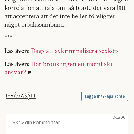
korrelation att tala om, så borde det vara lätt
att acceptera att det inte heller föreligger
något orsakssamband.
***
Läs även:
Dags att avkriminalisera sexköp
Läs även:
Har brottslingen ett moraliskt
ansvar?