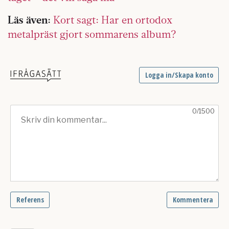
Läs även:
Kort sagt: Har en ortodox
metalpräst gjort sommarens album?