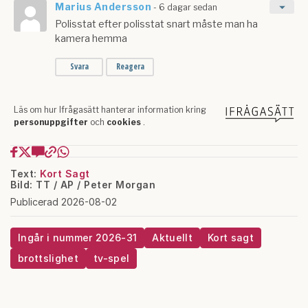
Text:
Kort Sagt
Bild: TT / AP / Peter Morgan
Publicerad 2026-08-02
Ingår i nummer 2026-31
Aktuellt
Kort sagt
brottslighet
tv-spel