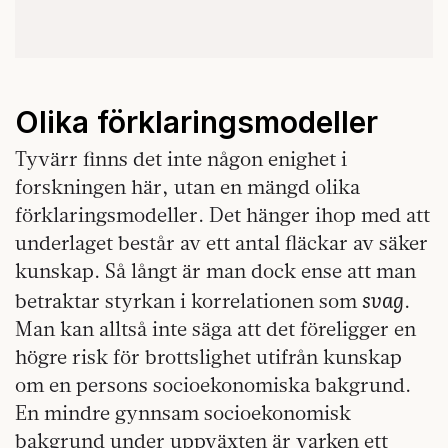
Olika förklaringsmodeller
Tyvärr finns det inte någon enighet i
forskningen här, utan en mängd olika
förklaringsmodeller. Det hänger ihop med att
underlaget består av ett antal fläckar av säker
kunskap. Så långt är man dock ense att man
svag
betraktar styrkan i korrelationen som
.
Man kan alltså inte säga att det föreligger en
högre risk för brottslighet utifrån kunskap
om en persons socioekonomiska bakgrund.
En mindre gynnsam socioekonomisk
bakgrund under uppväxten är varken ett