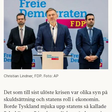
Christian Lindner, FDP. Foto: AP
Det som till sist ulöste krisen var olika syn på
skuldsättning och statens roll i ekonomin.
Borde Tyskland mjuka upp statens så kallade