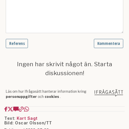
Text:
Kort Sagt
Bild: Oscar Olsson/TT