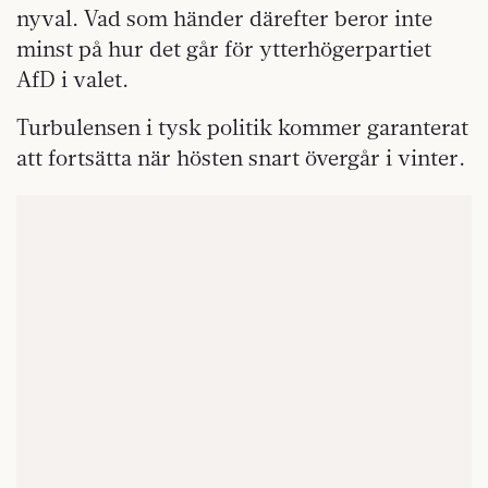
nyval. Vad som händer därefter beror inte
minst på hur det går för ytterhögerpartiet
AfD i valet.
Turbulensen i tysk politik kommer garanterat
att fortsätta när hösten snart övergår i vinter.