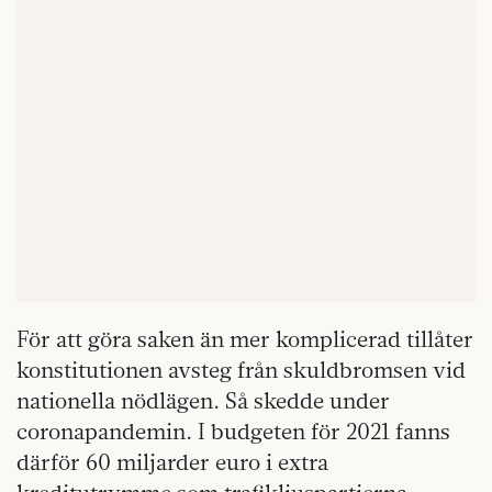
För att göra saken än mer komplicerad tillåter
konstitutionen avsteg från skuldbromsen vid
nationella nödlägen. Så skedde under
coronapandemin. I budgeten för 2021 fanns
därför 60 miljarder euro i extra