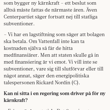
som bygger ny kärnkraft – ett beslut som
alltså måste fattas de närmaste åren. Även
Centerpartiet säger fortsatt nej till statliga
subventioner.
– Vi har en lagstiftning som säger att bolagen
ska betala. Om Vattenfall inte kan ta
kostnaden själva så får de hitta
medfinansiärer. Men att staten skulle gå in
med finansiering är vi emot. Vi vill inte se
subventioner, vare sig till slutförvar eller till
något annat, säger den energipolitiska
talespersonen Rickard Nordin (C).
Kan ni sitta i en regering som driver på för ny
kärnkraft?