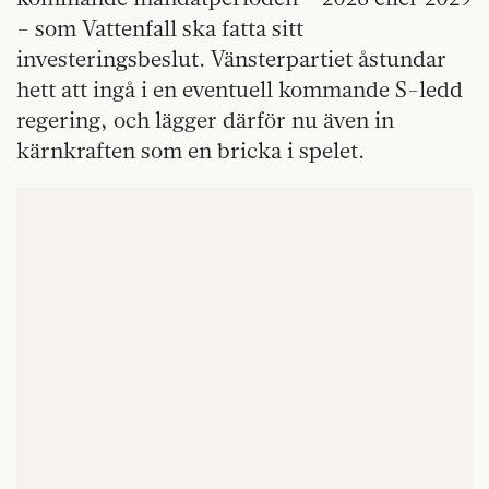
– som Vattenfall ska fatta sitt
investeringsbeslut. Vänsterpartiet åstundar
hett att ingå i en eventuell kommande S-ledd
regering, och lägger därför nu även in
kärnkraften som en bricka i spelet.