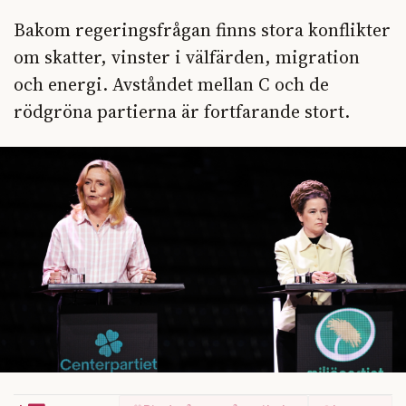
Bakom regeringsfrågan finns stora konflikter
om skatter, vinster i välfärden, migration
och energi. Avståndet mellan C och de
rödgröna partierna är fortfarande stort.