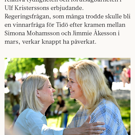
Ulf Kristerssons erbjudande.
Regeringsfrågan, som många trodde skulle bli
en vinnarfråga för Tidö efter kramen mellan
Simona Mohamsson och Jimmie Åkesson i
mars, verkar knappt ha påverkat.