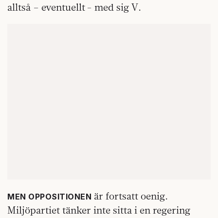
alltså – eventuellt - med sig V.
är fortsatt oenig.
MEN OPPOSITIONEN
Miljöpartiet tänker inte sitta i en regering