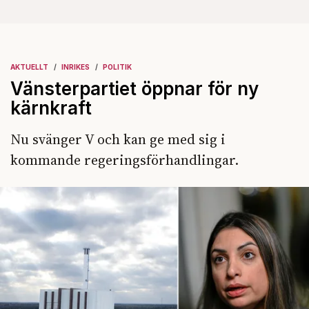
AKTUELLT
INRIKES
POLITIK
Vänsterpartiet öppnar för ny
kärnkraft
Nu svänger V och kan ge med sig i
kommande regeringsförhandlingar.