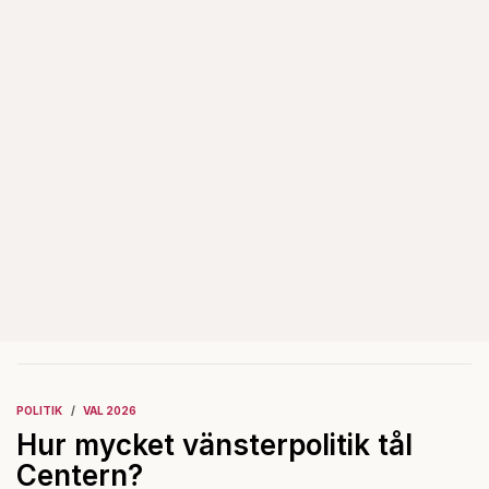
POLITIK
VAL 2026
Hur mycket vänsterpolitik tål
Centern?