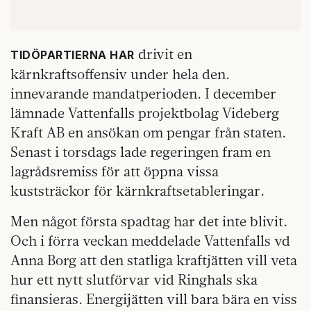
drivit en
TIDÖPARTIERNA HAR
kärnkraftsoffensiv under hela den.
innevarande mandatperioden. I december
lämnade Vattenfalls projektbolag Videberg
Kraft AB en ansökan om pengar från staten.
Senast i torsdags lade regeringen fram en
lagrådsremiss för att öppna vissa
kuststräckor för kärnkraftsetableringar.
Men något första spadtag har det inte blivit.
Och i förra veckan meddelade Vattenfalls vd
Anna Borg att den statliga kraftjätten vill veta
hur ett nytt slutförvar vid Ringhals ska
finansieras. Energijätten vill bara bära en viss