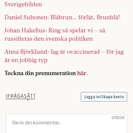
Sverigebilden
Daniel Suhonen: Blåbrun… förlåt, Brunblå!
Johan Hakelius: Ring så spelar vi – så
russifieras den svenska politiken
Anna Björklund: Jag är ovaccinerad – för jag
är en jobbig typ
Teckna din prenumeration
här.