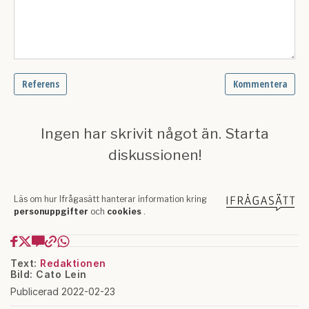
Text:
Redaktionen
Bild: Cato Lein
Publicerad 2022-02-23