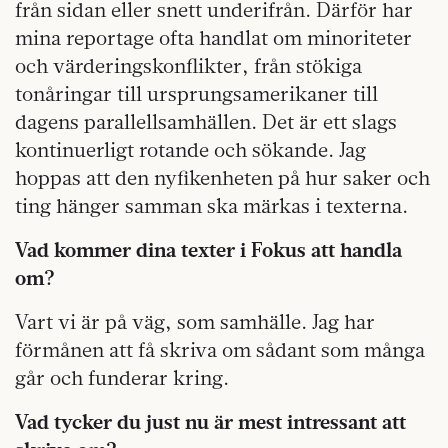
från sidan eller snett underifrån. Därför har
mina reportage ofta handlat om minoriteter
och värderingskonflikter, från stökiga
tonåringar till ursprungsamerikaner till
dagens parallellsamhällen. Det är ett slags
kontinuerligt rotande och sökande. Jag
hoppas att den nyfikenheten på hur saker och
ting hänger samman ska märkas i texterna.
Vad kommer dina texter i Fokus att handla
om?
Vart vi är på väg, som samhälle. Jag har
förmånen att få skriva om sådant som många
går och funderar kring.
Vad tycker du just nu är mest intressant att