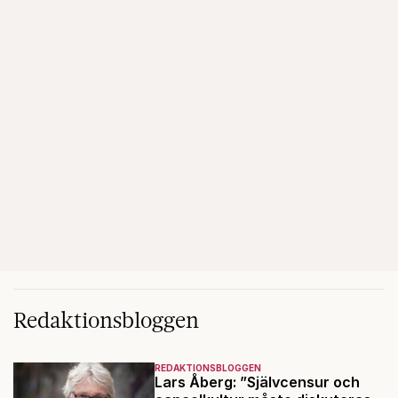
Redaktionsbloggen
REDAKTIONSBLOGGEN
Lars Åberg: ”Självcensur och