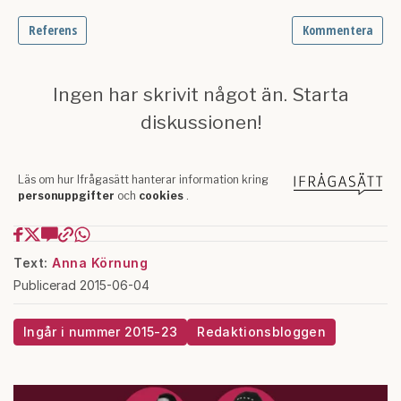
Text:
Anna Körnung
Publicerad 2015-06-04
Ingår i nummer 2015-23
Redaktionsbloggen