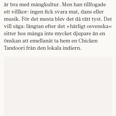
är bra med mångkultur. Men han tillfogade
ett villkor: ingen fick svara mat, dans eller
musik. För det mesta blev det då rätt tyst. Det
vill säga: längtan efter det »härligt osvenska«
sitter hos många inte mycket djupare än en
önskan att emellanåt ta hem en Chicken
Tandoori från den lokala indiern.