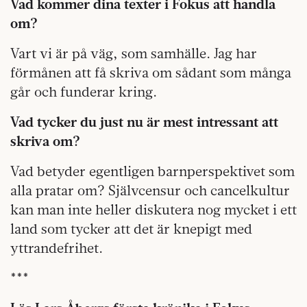
Vad kommer dina texter i Fokus att handla
om?
Vart vi är på väg, som samhälle. Jag har
förmånen att få skriva om sådant som många
går och funderar kring.
Vad tycker du just nu är mest intressant att
skriva om?
Vad betyder egentligen barnperspektivet som
alla pratar om? Självcensur och cancelkultur
kan man inte heller diskutera nog mycket i ett
land som tycker att det är knepigt med
yttrandefrihet.
***