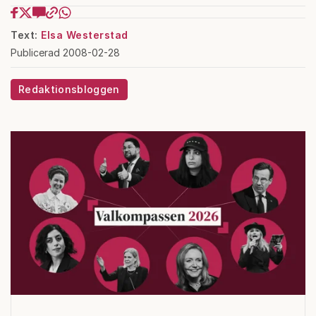
Text:
Elsa Westerstad
Publicerad 2008-02-28
Redaktionsbloggen