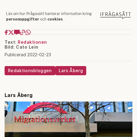
Text:
Redaktionen
Bild: Cato Lein
Publicerad 2022-02-23
Redaktionsbloggen
Lars Åberg
Lars Åberg