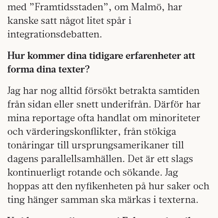
med ”Framtidsstaden”, om Malmö, har
kanske satt något litet spår i
integrationsdebatten.
Hur kommer dina tidigare erfarenheter att
forma dina texter?
Jag har nog alltid försökt betrakta samtiden
från sidan eller snett underifrån. Därför har
mina reportage ofta handlat om minoriteter
och värderingskonflikter, från stökiga
tonåringar till ursprungsamerikaner till
dagens parallellsamhällen. Det är ett slags
kontinuerligt rotande och sökande. Jag
hoppas att den nyfikenheten på hur saker och
ting hänger samman ska märkas i texterna.