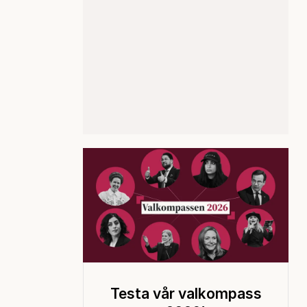
Testa vår valkompass