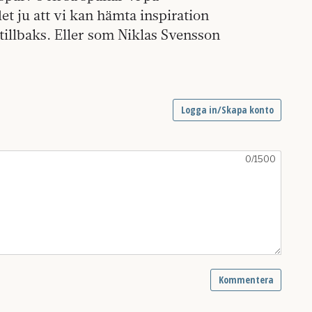
et ju att vi kan hämta inspiration
a tillbaks. Eller som Niklas Svensson