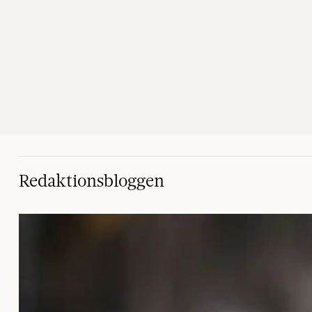
Redaktionsbloggen