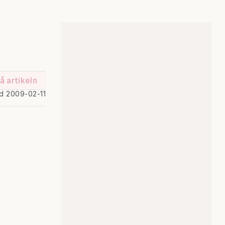
å artikeln
ad 2009-02-11