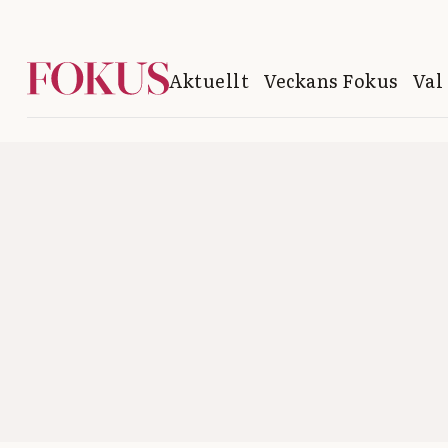
Aktuellt
Veckans Fokus
Val