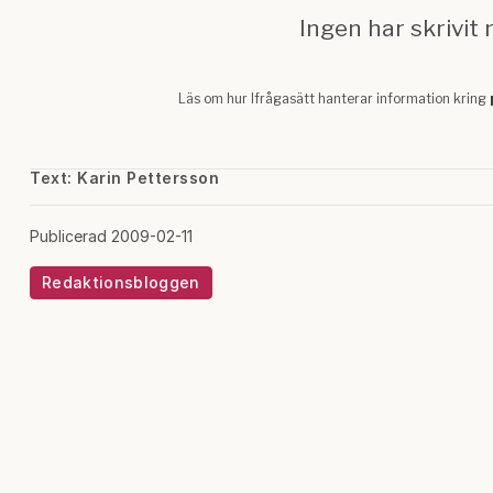
Text: Karin Pettersson
Publicerad 2009-02-11
Redaktionsbloggen