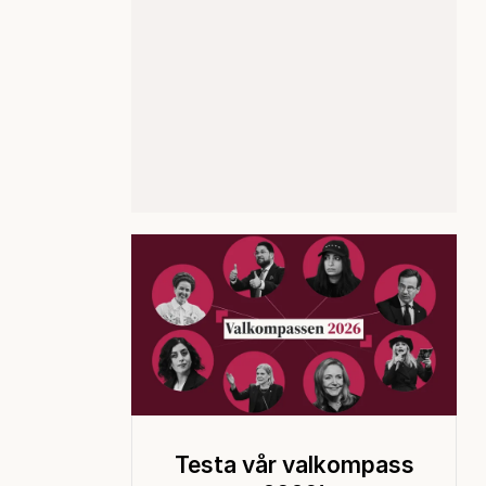
Testa vår valkompass