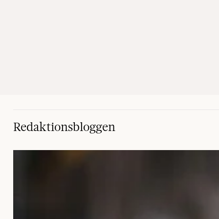
Redaktionsbloggen