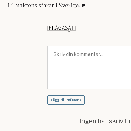
i i maktens sfärer i Sverige.