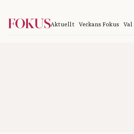
Aktuellt
Veckans Fokus
Val