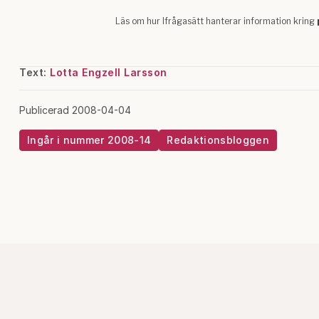
Text:
Lotta Engzell Larsson
Publicerad 2008-04-04
Ingår i nummer 2008-14
Redaktionsbloggen