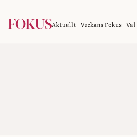
Aktuellt
Veckans Fokus
Val