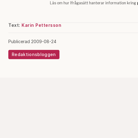
Text:
Karin Pettersson
Publicerad 2009-08-24
Redaktionsbloggen