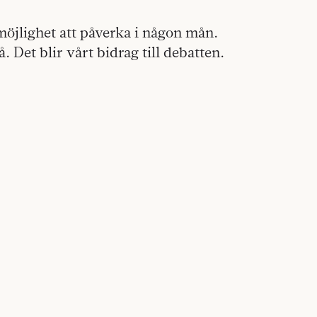
 möjlighet att påverka i någon mån.
. Det blir vårt bidrag till debatten.