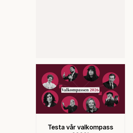
Testa vår valkompass