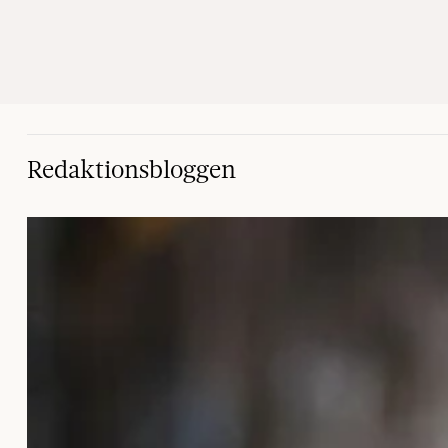
Redaktionsbloggen