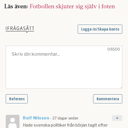
Läs även:
Fotbollen skjuter sig själv i foten