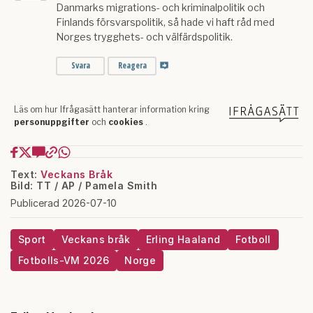
Text:
Veckans Bråk
Bild: TT / AP / Pamela Smith
Publicerad 2026-07-10
Sport
Veckans bråk
Erling Haaland
Fotboll
Fotbolls-VM 2026
Norge