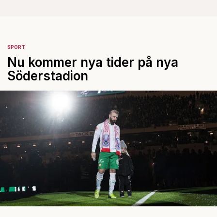
SPORT
Nu kommer nya tider på nya
Söderstadion