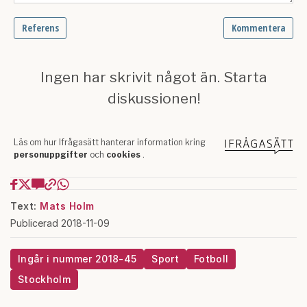
Text:
Mats Holm
Publicerad 2018-11-09
Ingår i nummer 2018-45
Sport
Fotboll
Stockholm