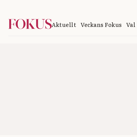
Aktuellt
Veckans Fokus
Val