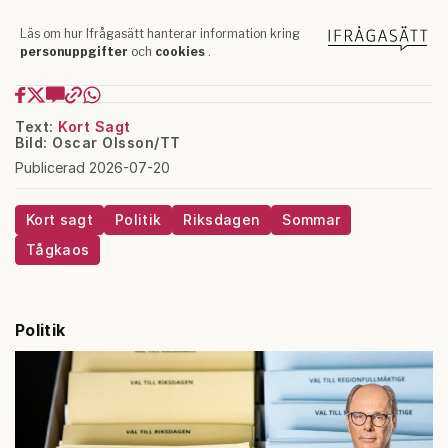
Text:
Kort Sagt
Bild: Oscar Olsson/TT
Publicerad 2026-07-20
Kort sagt
Politik
Riksdagen
Sommar
Tågkaos
Politik