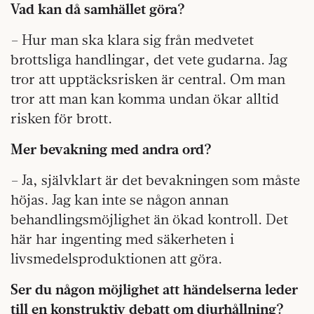
Vad kan då samhället göra?
– Hur man ska klara sig från medvetet
brottsliga handlingar, det vete gudarna. Jag
tror att upptäcksrisken är central. Om man
tror att man kan komma undan ökar alltid
risken för brott.
Mer bevakning med andra ord?
– Ja, självklart är det bevakningen som måste
höjas. Jag kan inte se någon annan
behandlingsmöjlighet än ökad kontroll. Det
här har ingenting med säkerheten i
livsmedelsproduktionen att göra.
Ser du någon möjlighet att händelserna leder
till en konstruktiv debatt om djurhållning?