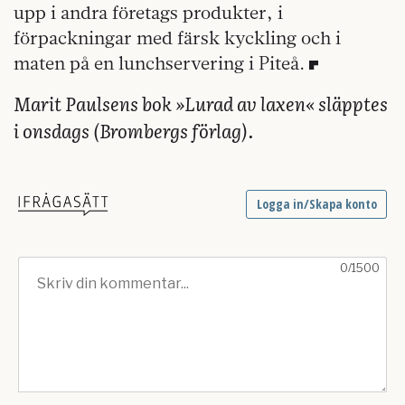
upp i andra företags produkter, i
förpackningar med färsk kyckling och i
maten på en lunchservering i Piteå.
Marit Paulsens bok »Lurad av laxen« släpptes
i onsdags (Brombergs förlag).