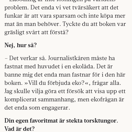
problem. Det enda vi vet tvärsäkert att det
funkar är att vara sparsam och inte köpa mer
mat än man behöver. Tyckte du att boken var
gräsligt svårt att förstå?
Nej, hur så?
– Det verkar så. Journalistkåren måste ha
fastnat med huvudet i en ekolåda. Det är
banne mig det enda man fastnar för i den här
boken. »Vill du förbjuda eko?«, frågar alla.
Jag skulle vilja göra ett försök att visa upp ett
komplicerat sammanhang, men ekofrågan är
det enda som engagerar.
Din egen favoritmat är stekta torsktungor.
Vad är det?