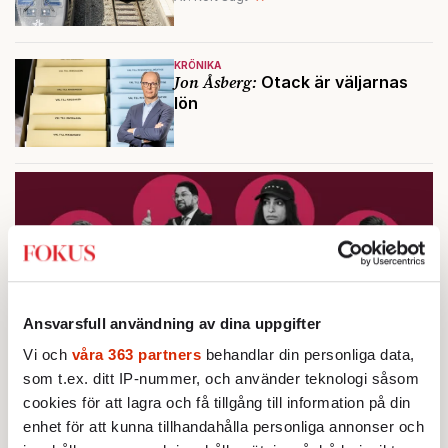
KRÖNIKA
Jon Åsberg:
Otack är väljarnas
lön
Ansvarsfull användning av dina uppgifter
Vi och
våra 363 partners
behandlar din personliga data,
som t.ex. ditt IP-nummer, och använder teknologi såsom
cookies för att lagra och få tillgång till information på din
enhet för att kunna tillhandahålla personliga annonser och
Testa vår valkompass 2026!