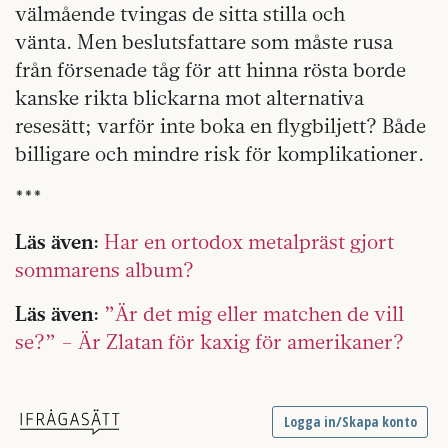
välmående tvingas de sitta stilla och
vänta. Men beslutsfattare som måste rusa
från försenade tåg för att hinna rösta borde
kanske rikta blickarna mot alternativa
resesätt; varför inte boka en flygbiljett? Både
billigare och mindre risk för komplikationer.
***
Läs även:
Har en ortodox metalpräst gjort
sommarens album?
Läs även:
”Är det mig eller matchen de vill
se?” – Är Zlatan för kaxig för amerikaner?