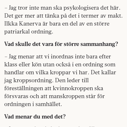
– Jag tror inte man ska psykologisera det här.
Det ger mer att tänka på det i termer av makt.
Ilkka Kanerva är bara en del av en större
patriarkal ordning.
Vad skulle det vara för större sammanhang?
– Jag menar att vi inordnas inte bara efter
klass eller kön utan också i en ordning som
handlar om vilka kroppar vi har. Det kallar
jag kroppsordning. Den leder till
föreställningen att kvinnokroppen ska
försvaras och att manskroppen står för
ordningen i samhället.
Vad menar du med det?