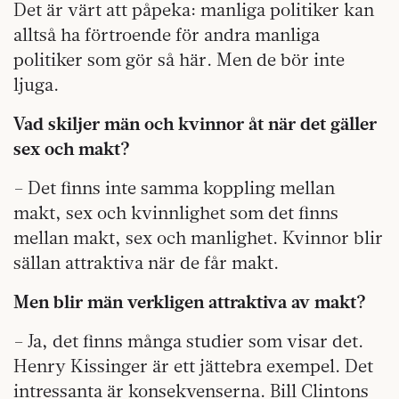
Det är värt att påpeka: manliga politiker kan
alltså ha förtroende för andra manliga
politiker som gör så här. Men de bör inte
ljuga.
Vad skiljer män och kvinnor åt när det gäller
sex och makt?
– Det finns inte samma koppling mellan
makt, sex och kvinnlighet som det finns
mellan makt, sex och manlighet. Kvinnor blir
sällan attraktiva när de får makt.
Men blir män verkligen attraktiva av makt?
– Ja, det finns många studier som visar det.
Henry Kissinger är ett jättebra exempel. Det
intressanta är konsekvenserna. Bill Clintons