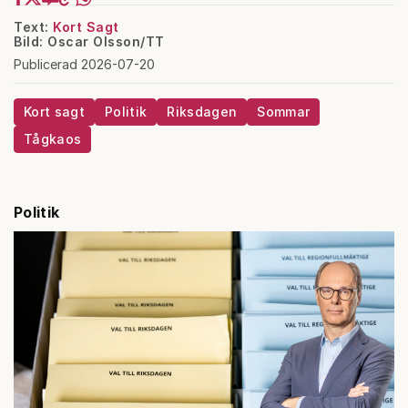
Text:
Kort Sagt
Bild: Oscar Olsson/TT
Publicerad 2026-07-20
Kort sagt
Politik
Riksdagen
Sommar
Tågkaos
Politik