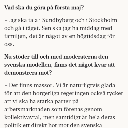
Vad ska du göra på första maj?
– Jag ska tala i Sundbyberg och i Stockholm
och gå i tåget. Sen ska jag ha middag med
familjen, det är något av en högtidsdag för
oss.
Nu stöder till och med moderaterna den
svenska modellen, finns det något kvar att
demonstrera mot?
– Det finns massor. Vi är naturligtvis glada
för att den borgerliga regeringen också tycker
att vi ska ha starka parter på
arbetsmarknaden som förenas genom
kollektivavtal, men samtidigt är hela deras
politik ett direkt hot mot den svenska