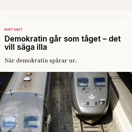
KORT SAGT
Demokratin går som tåget – det
vill säga illa
När demokratin spårar ur.