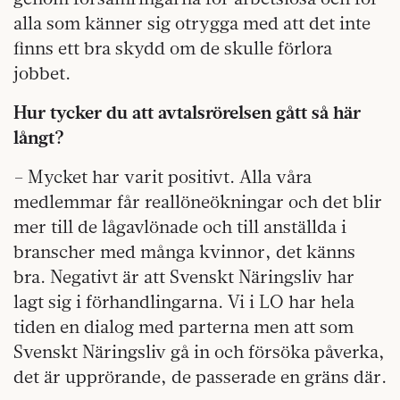
alla som känner sig otrygga med att det inte
finns ett bra skydd om de skulle förlora
jobbet.
Hur tycker du att avtalsrörelsen gått så här
långt?
– Mycket har varit positivt. Alla våra
medlemmar får reallöneökningar och det blir
mer till de lågavlönade och till anställda i
branscher med många kvinnor, det känns
bra. Negativt är att Svenskt Näringsliv har
lagt sig i förhandlingarna. Vi i LO har hela
tiden en dialog med parterna men att som
Svenskt Näringsliv gå in och försöka påverka,
det är upprörande, de passerade en gräns där.