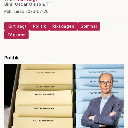
Bild: Oscar Olsson/TT
Publicerad 2026-07-20
Kort sagt
Politik
Riksdagen
Sommar
Tågkaos
Politik