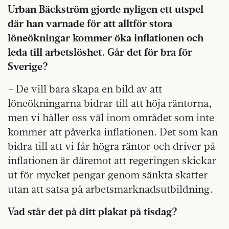
Urban Bäckström gjorde nyligen ett utspel
där han varnade för att alltför stora
löneökningar kommer öka inflationen och
leda till arbetslöshet. Går det för bra för
Sverige?
– De vill bara skapa en bild av att
löneökningarna bidrar till att höja räntorna,
men vi håller oss väl inom området som inte
kommer att påverka inflationen. Det som kan
bidra till att vi får högra räntor och driver på
inflationen är däremot att regeringen skickar
ut för mycket pengar genom sänkta skatter
utan att satsa på arbetsmarknadsutbildning.
Vad står det på ditt plakat på tisdag?