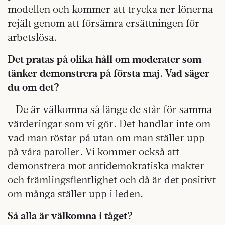
modellen och kommer att trycka ner lönerna
rejält genom att försämra ersättningen för
arbetslösa.
Det pratas på olika håll om moderater som
tänker demonstrera på första maj. Vad säger
du om det?
– De är välkomna så länge de står för samma
värderingar som vi gör. Det handlar inte om
vad man röstar på utan om man ställer upp
på våra paroller. Vi kommer också att
demonstrera mot antidemokratiska makter
och främlingsfientlighet och då är det positivt
om många ställer upp i leden.
Så alla är välkomna i tåget?