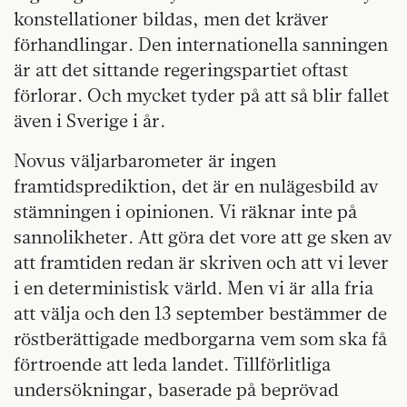
konstellationer bildas, men det kräver
förhandlingar. Den internationella sanningen
är att det sittande regeringspartiet oftast
förlorar. Och mycket tyder på att så blir fallet
även i Sverige i år.
Novus väljarbarometer är ingen
framtidsprediktion, det är en nulägesbild av
stämningen i opinionen. Vi räknar inte på
sannolikheter. Att göra det vore att ge sken av
att framtiden redan är skriven och att vi lever
i en deterministisk värld. Men vi är alla fria
att välja och den 13 september bestämmer de
röstberättigade medborgarna vem som ska få
förtroende att leda landet. Tillförlitliga
undersökningar, baserade på beprövad