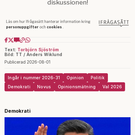
Text:
Torbjörn Sjöström
Bild: TT / Anders Wiklund
Publicerad 2026-08-01
Ingår i nummer 2026-31
Opinion
Politik
Demokrati
Novus
Opinionsmätning
Val 2026
Demokrati