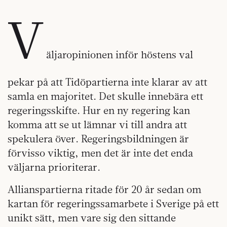
V
äljaropinionen inför höstens val
pekar på att Tidöpartierna inte klarar av att
samla en majoritet. Det skulle innebära ett
regeringsskifte. Hur en ny regering kan
komma att se ut lämnar vi till andra att
spekulera över. Regeringsbildningen är
förvisso viktig, men det är inte det enda
väljarna prioriterar.
Allianspartierna ritade för 20 år sedan om
kartan för regeringssamarbete i Sverige på ett
unikt sätt, men vare sig den sittande