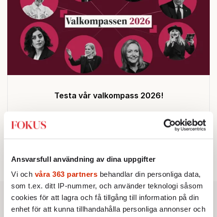
Testa vår valkompass 2026!
Testa här!
Ansvarsfull användning av dina uppgifter
Vi och
våra 363 partners
behandlar din personliga data,
som t.ex. ditt IP-nummer, och använder teknologi såsom
cookies för att lagra och få tillgång till information på din
enhet för att kunna tillhandahålla personliga annonser och