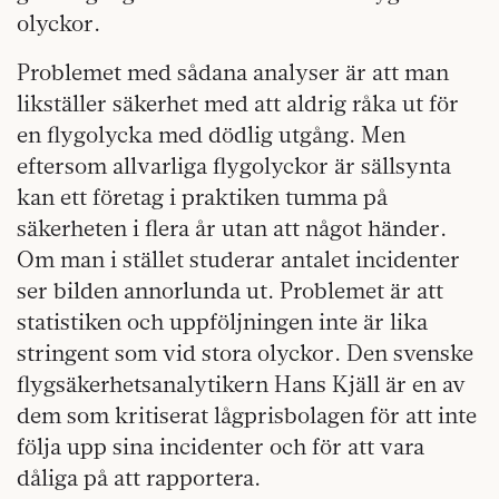
olyckor.
Problemet med sådana analyser är att man
likställer säkerhet med att aldrig råka ut för
en flygolycka med dödlig utgång. Men
eftersom allvarliga flygolyckor är sällsynta
kan ett företag i praktiken tumma på
säkerheten i flera år utan att något händer.
Om man i stället studerar antalet incidenter
ser bilden annorlunda ut. Problemet är att
statistiken och uppföljningen inte är lika
stringent som vid stora olyckor. Den svenske
flygsäkerhetsanalytikern Hans Kjäll är en av
dem som kritiserat lågprisbolagen för att inte
följa upp sina incidenter och för att vara
dåliga på att rapportera.