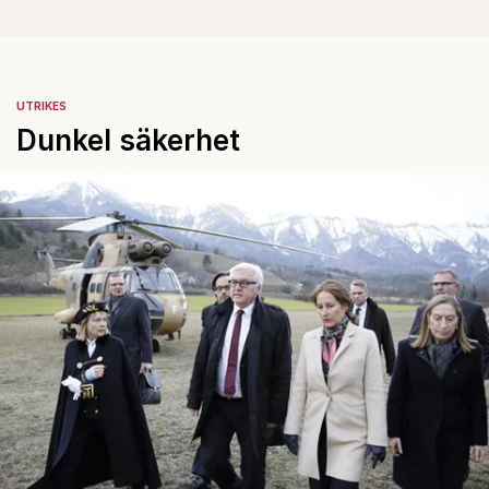
UTRIKES
Dunkel säkerhet