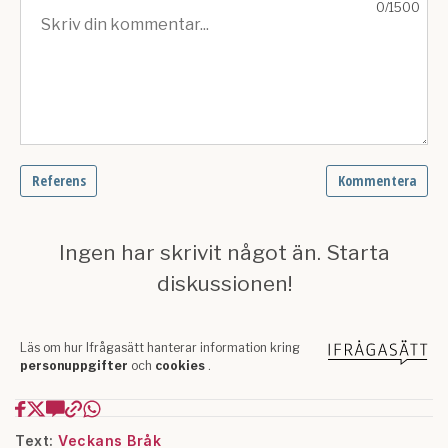
Text:
Veckans Bråk