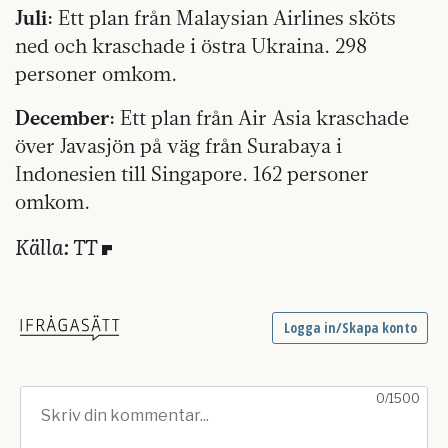
Juli:
Ett plan från Malaysian Airlines sköts
ned och kraschade i östra Ukraina. 298
personer omkom.
December:
Ett plan från Air Asia kraschade
över Javasjön på väg från Surabaya i
Indonesien till Singapore. 162 personer
omkom.
Källa: TT