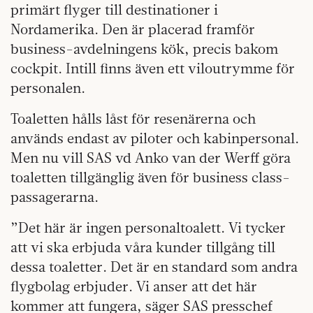
primärt flyger till destinationer i
Nordamerika. Den är placerad framför
business-avdelningens kök, precis bakom
cockpit. Intill finns även ett viloutrymme för
personalen.
Toaletten hålls låst för resenärerna och
används endast av piloter och kabinpersonal.
Men nu vill SAS vd Anko van der Werff göra
toaletten tillgänglig även för business class-
passagerarna.
”Det här är ingen personaltoalett. Vi tycker
att vi ska erbjuda våra kunder tillgång till
dessa toaletter. Det är en standard som andra
flygbolag erbjuder. Vi anser att det här
kommer att fungera, säger SAS presschef