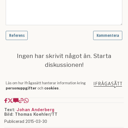
Text:
Johan Anderberg
Bild: Thomas Koehler/TT
Publicerad 2015-03-30