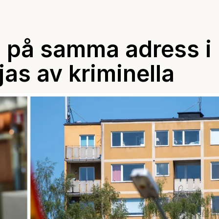
a på samma adress i
jas av kriminella