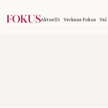
Aktuellt
Veckans Fokus
Val