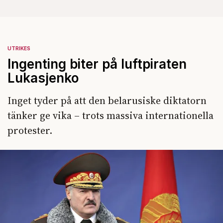
UTRIKES
Ingenting biter på luftpiraten
Lukasjenko
Inget tyder på att den belarusiske diktatorn
tänker ge vika – trots massiva internationella
protester.