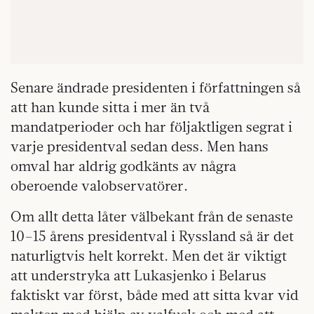
Senare ändrade presidenten i författningen så
att han kunde sitta i mer än två
mandatperioder och har följaktligen segrat i
varje presidentval sedan dess. Men hans
omval har aldrig godkänts av några
oberoende valobservatörer.
Om allt detta låter välbekant från de senaste
10–15 årens presidentval i Ryssland så är det
naturligtvis helt korrekt. Men det är viktigt
att understryka att Lukasjenko i Belarus
faktiskt var först, både med att sitta kvar vid