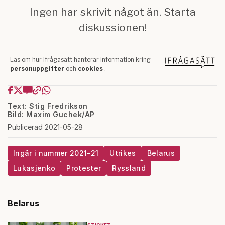
Text: Stig Fredrikson
Bild: Maxim Guchek/AP
Publicerad 2021-05-28
Ingår i nummer 2021-21
Utrikes
Belarus
Lukasjenko
Protester
Ryssland
Belarus