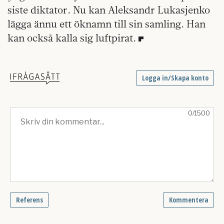
siste diktator. Nu kan Aleksandr Lukasjenko
lägga ännu ett öknamn till sin samling. Han
kan också kalla sig luft­pirat.