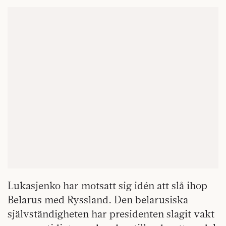
Lukasjenko har motsatt sig idén att slå ihop
Belarus med Ryssland. Den belarusiska
självständigheten har presidenten slagit vakt