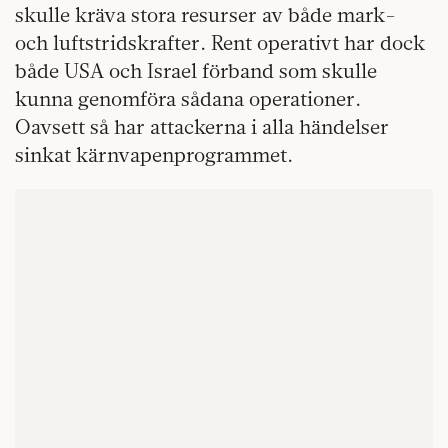
skulle kräva stora resurser av både mark-
och luftstridskrafter. Rent operativt har dock
både USA och Israel förband som skulle
kunna genomföra sådana operationer.
Oavsett så har attackerna i alla händelser
sinkat kärnvapenprogrammet.