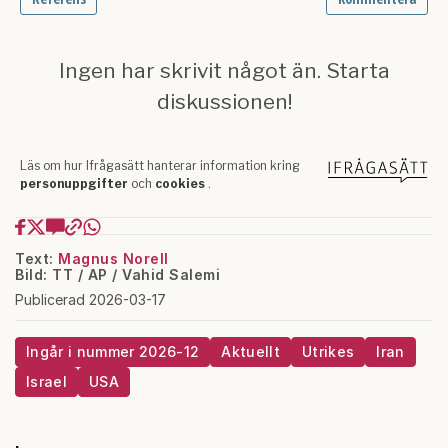
Text:
Magnus Norell
Bild: TT / AP / Vahid Salemi
Publicerad 2026-03-17
Ingår i nummer 2026-12
Aktuellt
Utrikes
Iran
Israel
USA