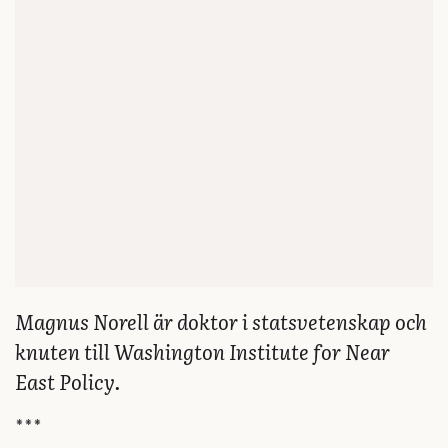
Magnus Norell är doktor i statsvetenskap och
knuten till Washington Institute for Near
East Policy.
***