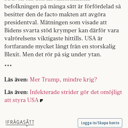
befolkningen på många sätt är förfördelad så
besitter den de facto makten att avgöra
presidentval. Mätningen som visade att
Bidens svarta stöd krymper kan därför vara
valrörelsens viktigaste hittills. USA är
fortfarande mycket långt från en storskalig
Blexit. Men det rör på sig under ytan.
***
Läs även:
Mer Trump, mindre krig?
Läs även:
Infekterade strider gör det omöjligt
att styra USA