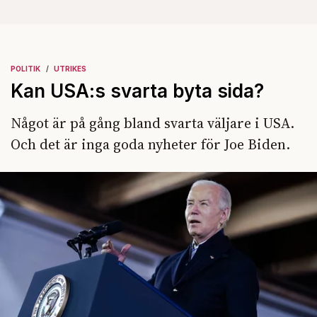
POLITIK
UTRIKES
Kan USA:s svarta byta sida?
Något är på gång bland svarta väljare i USA.
Och det är inga goda nyheter för Joe Biden.