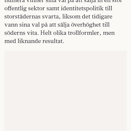
offentlig sektor samt identitetspolitik till
storstädernas svarta, liksom det tidigare
vann sina val på att sälja överhöghet till
söderns vita. Helt olika trollformler, men
med liknande resultat.