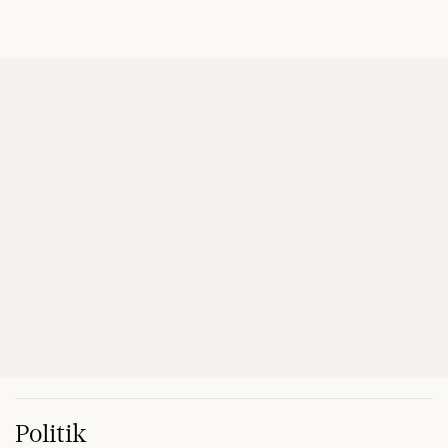
Politik