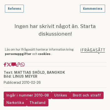
Text: MATTIAS SKÖLD, BANGKOK
Bild: LINUS MEYER
Publicerad 2010-02-26
Ingår i nummer 2010-08
Utrikes
Brott och straff
Narkotika
Thailand