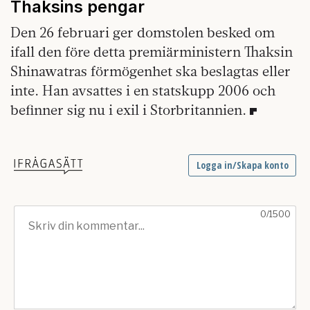
Thaksins pengar
Den 26 februari ger domstolen besked om
ifall den före detta premiärministern Thaksin
Shinawatras förmögenhet ska beslagtas eller
inte. Han avsattes i en statskupp 2006 och
befinner sig nu i exil i Storbritannien.