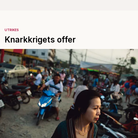
UTRIKES
Knarkkrigets offer