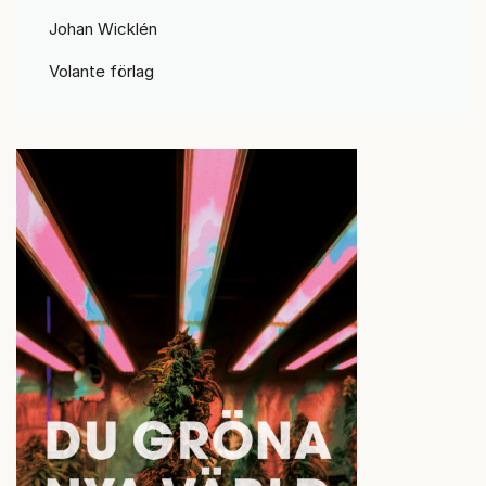
Johan Wicklén
Volante förlag