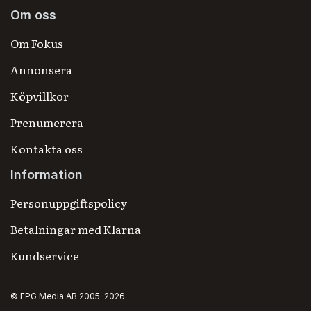
Om oss
Om Fokus
Annonsera
Köpvillkor
Prenumerera
Kontakta oss
Information
Personuppgiftspolicy
Betalningar med Klarna
Kundservice
© FPG Media AB 2005-2026