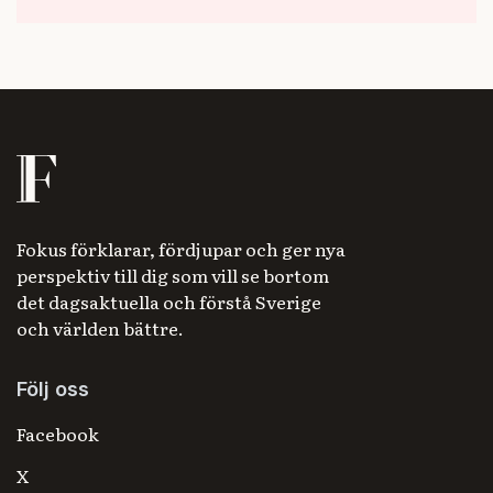
Fokus förklarar, fördjupar och ger nya
perspektiv till dig som vill se bortom
det dagsaktuella och förstå Sverige
och världen bättre.
Följ oss
Facebook
X