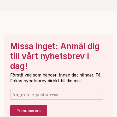
Missa inget: Anmäl dig
till vårt nyhetsbrev i
dag!
Förstå vad som händer. Innan det händer. Få
Fokus nyhetsbrev direkt till din mejl.