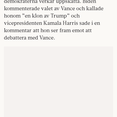
demokraterna verkar uppskatta. Biden
kommenterade valet av Vance och kallade
honom ”en klon av Trump” och
vicepresidenten Kamala Harris sade i en
kommentar att hon ser fram emot att
debattera med Vance.