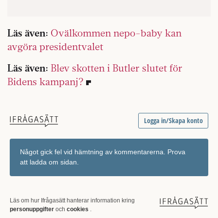
Läs även:
Ovälkommen nepo-baby kan
avgöra presidentvalet
Läs även:
Blev skotten i Butler slutet för
Bidens kampanj?