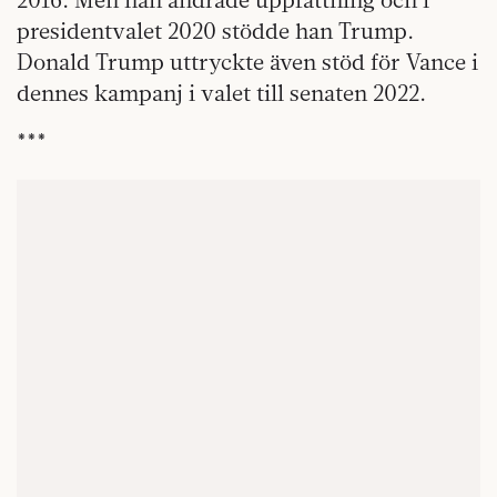
presidentvalet 2020 stödde han Trump.
Donald Trump uttryckte även stöd för Vance i
dennes kampanj i valet till senaten 2022.
***