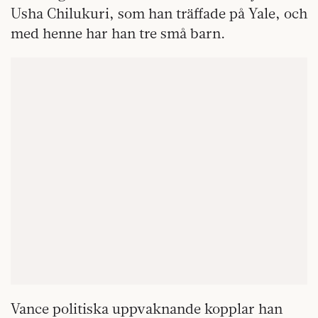
Usha Chilukuri, som han träffade på Yale, och
med henne har han tre små barn.
Vance politiska uppvaknande kopplar han