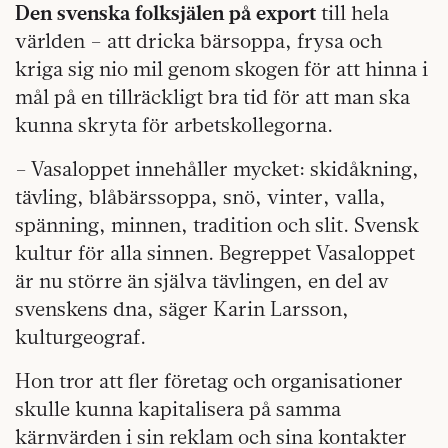
Den svenska folksjälen på export
till hela
världen – att dricka bärsoppa, frysa och
kriga sig nio mil genom skogen för att hinna i
mål på en tillräckligt bra tid för att man ska
kunna skryta för arbetskollegorna.
– Vasaloppet innehåller mycket: skidåkning,
tävling, blåbärssoppa, snö, vinter, valla,
spänning, minnen, tradition och slit. Svensk
kultur för alla sinnen. Begreppet Vasaloppet
är nu större än själva tävlingen, en del av
svenskens dna, säger Karin Larsson,
kulturgeograf.
Hon tror att fler företag och organisationer
skulle kunna kapitalisera på samma
kärnvärden i sin reklam och sina kontakter