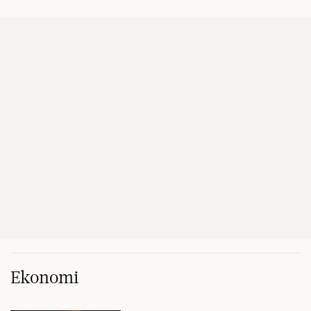
Ekonomi