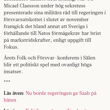
Micael Claesson under hög sekretess
presenterade sina militära råd till regeringen i
försvarsutskottet i slutet av november
framgick det bland annat att Sverige i
förhållande till Natos förmågekrav har brist
på markstridskrafter, enligt uppgift till
Fokus.
Årets Folk och Försvar-konferens i Sälen
blir ett politiskt spel med ovanligt höga
insatser.
***
Läs även:
Nu borde regeringen ge Saab på
båten