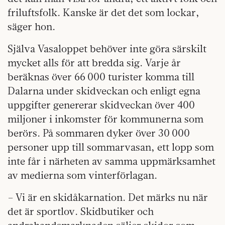
friluftsfolk. Kanske är det det som lockar,
säger hon.
Själva Vasaloppet behöver inte göra särskilt
mycket alls för att bredda sig. Varje år
beräknas över 66 000 turister komma till
Dalarna under skidveckan och enligt egna
uppgifter genererar skidveckan över 400
miljoner i inkomster för kommunerna som
berörs. På sommaren dyker över 30 000
personer upp till sommarvasan, ett lopp som
inte får i närheten av samma uppmärksamhet
av medierna som vinterförlagan.
– Vi är en skidåkarnation. Det märks nu när
det är sportlov. Skidbutiker och