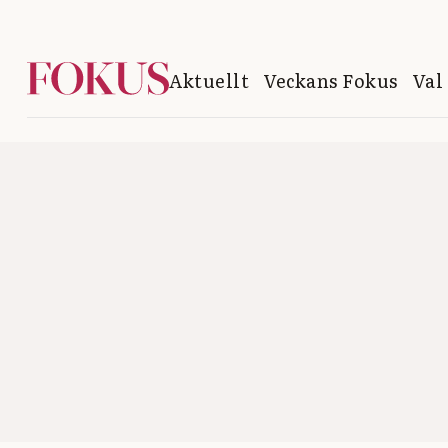
Aktuellt
Veckans Fokus
Val