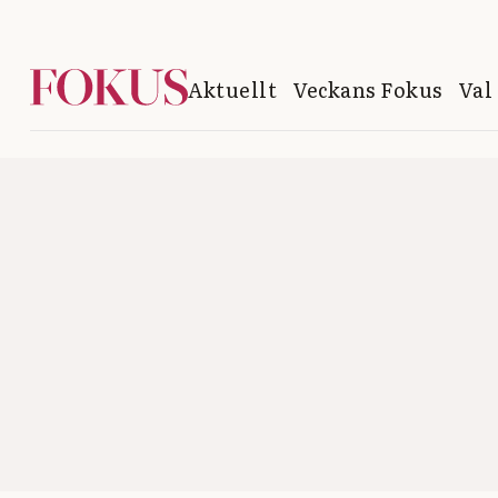
Aktuellt
Veckans Fokus
Val