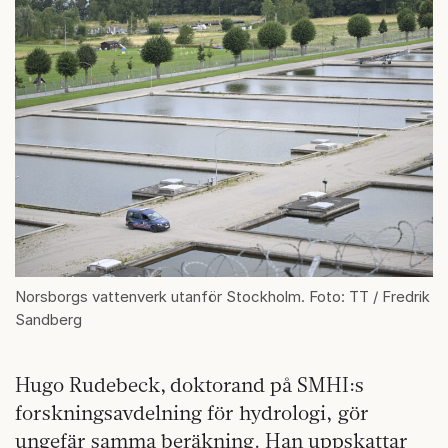
Norsborgs vattenverk utanför Stockholm. Foto: TT / Fredrik
Sandberg
Hugo Rudebeck, doktorand på SMHI:s
forskningsavdelning för hydrologi, gör
ungefär samma beräkning. Han uppskattar