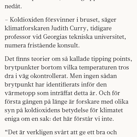
nedåt.
– Koldioxiden försvinner i bruset, säger
klimatforskaren Judith Curry, tidigare
professor vid Georgias tekniska universitet,
numera fristående konsult.
Det finns teorier om så kallade tipping points,
brytpunkter bortom vilka temperaturen tros
dra i väg okontrollerat. Men ingen sådan
brytpunkt har identifierats inför den
värmetopp som inträffat detta år. Och för
första gången på länge är forskare med olika
syn på koldioxidens betydelse för klimatet
eniga om en sak: det här förstår vi inte.
“Det är verkligen svårt att ge ett bra och