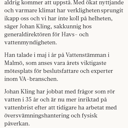
aldrig kommer att uppstå. Med ökat nyttjande
och varmare klimat har verkligheten sprungit
ikapp oss och vi har inte koll på helheten,
säger Johan Kling, sakkunnig hos
generaldirektören för Havs- och
vattenmyndigheten.
Han talade i maj i år på Vattenstämman i
Malmö, som anses vara årets viktigaste
mötesplats för beslutsfattare och experter
inom VA-branschen.
Johan Kling har jobbat med frågor som rör
vatten i 35 år och är nu mer inriktad på
vattenbrist efter att tidigare ha arbetat med
översvämningshantering och fysisk
påverkan.