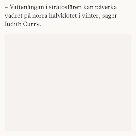
– Vattenångan i stratosfären kan påverka
vädret på norra halvklotet i vinter, säger
Judith Curry.